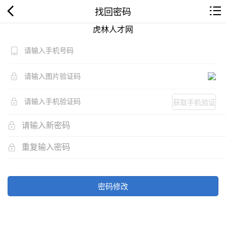
找回密码
虎林人才网
获取手机验证
码
密码修改